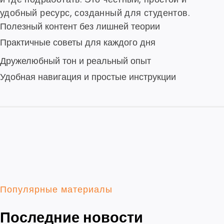
удобный ресурс, созданный для студентов.
Полезный контент без лишней теории
Практичные советы для каждого дня
Дружелюбный тон и реальный опыт
Удобная навигация и простые инструкции
Популярные материалы
Последние новости