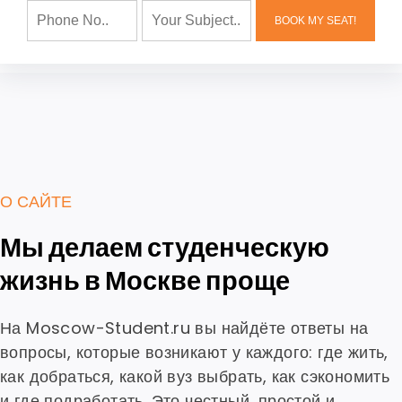
О САЙТЕ
Мы делаем студенческую
жизнь в Москве проще
На Moscow-Student.ru вы найдёте ответы на
вопросы, которые возникают у каждого: где жить,
как добраться, какой вуз выбрать, как сэкономить
и где подработать. Это честный, простой и