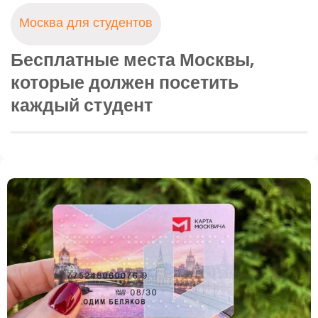
Москва для студентов
Бесплатные места Москвы,
которые должен посетить
каждый студент