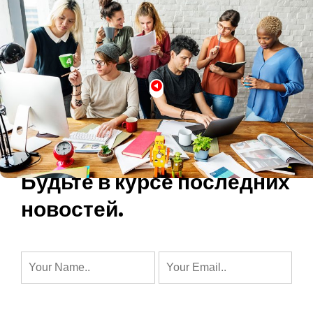
РАССЫЛАЕМ ТОЛЬКО ВАЖНОЕ
Будьте в курсе последних
новостей.