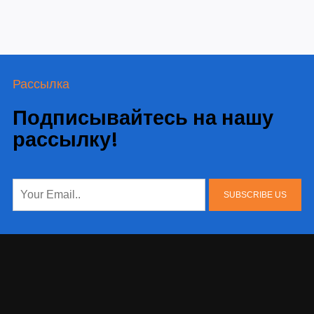
Рассылка
Подписывайтесь на нашу
рассылку!