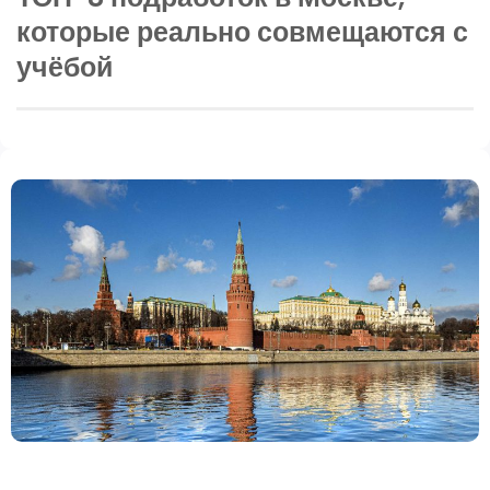
которые реально совмещаются с
учёбой