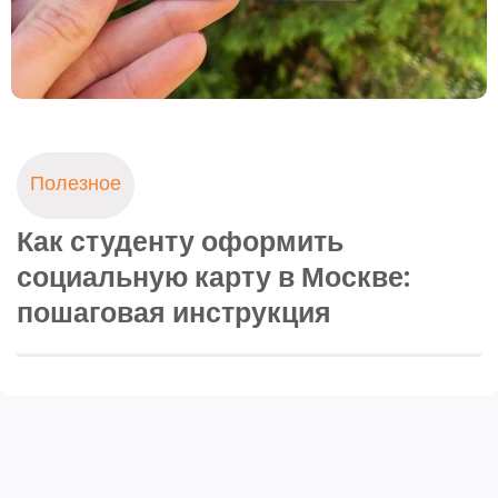
Полезное
Как студенту оформить
социальную карту в Москве:
пошаговая инструкция