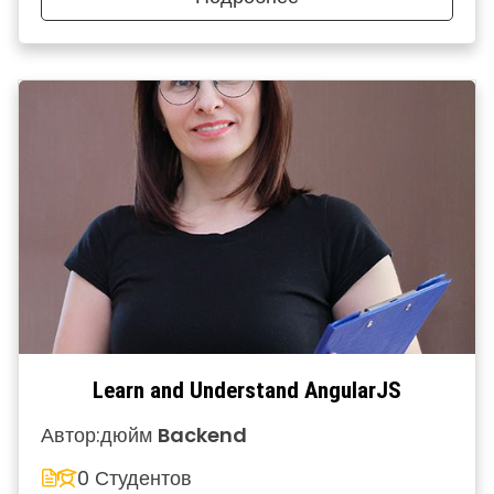
Learn and Understand AngularJS
Автор:
дюйм
Backend
0 Студентов