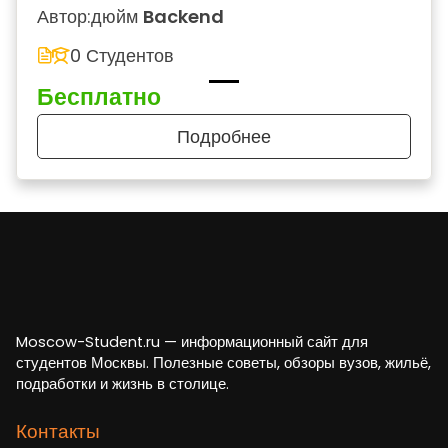
Автор:
дюйм
Backend
0 Студентов
Бесплатно
Подробнее
Moscow-Student.ru — информационный сайт для
студентов Москвы. Полезные советы, обзоры вузов, жильё,
подработки и жизнь в столице.
Контакты