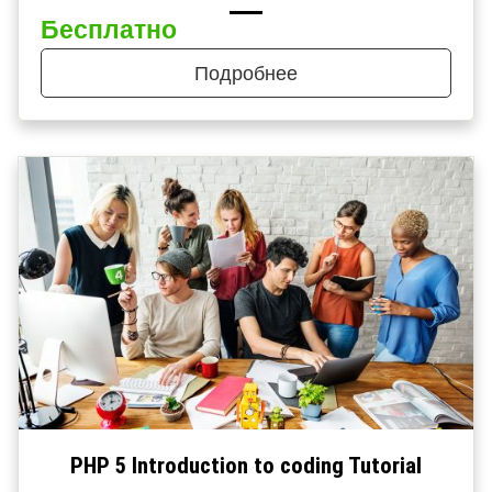
Бесплатно
Подробнее
PHP 5 Introduction to coding Tutorial