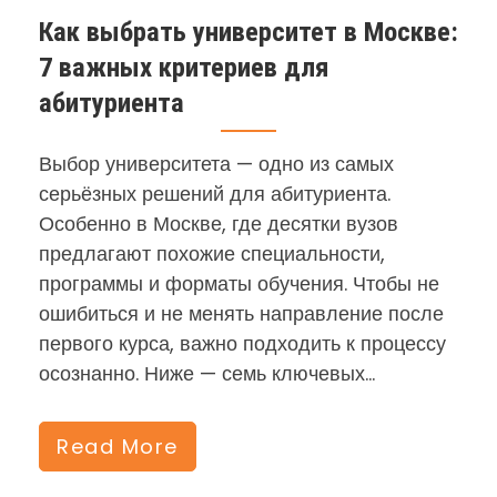
Как выбрать университет в Москве:
7 важных критериев для
абитуриента
Выбор университета — одно из самых
серьёзных решений для абитуриента.
Особенно в Москве, где десятки вузов
предлагают похожие специальности,
программы и форматы обучения. Чтобы не
ошибиться и не менять направление после
первого курса, важно подходить к процессу
осознанно. Ниже — семь ключевых…
Read More