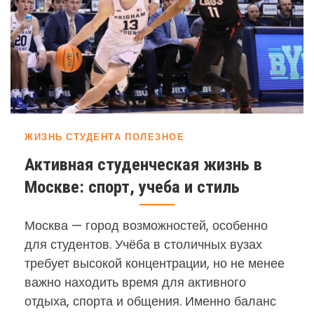
ЖИЗНЬ СТУДЕНТА
ПОЛЕЗНОЕ
Активная студенческая жизнь в
Москве: спорт, учеба и стиль
Москва — город возможностей, особенно
для студентов. Учёба в столичных вузах
требует высокой концентрации, но не менее
важно находить время для активного
отдыха, спорта и общения. Именно баланс