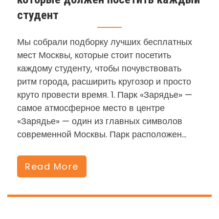
студент
Мы собрали подборку лучших бесплатных
мест Москвы, которые стоит посетить
каждому студенту, чтобы почувствовать
ритм города, расширить кругозор и просто
круто провести время. 1. Парк «Зарядье» —
самое атмосферное место в центре
«Зарядье» — один из главных символов
современной Москвы. Парк расположен…
Read More