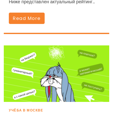
Ниже представлен актуальный рейтинг…
Read More
УЧЁБА В МОСКВЕ