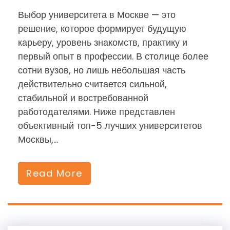
Выбор университета в Москве — это
решение, которое формирует будущую
карьеру, уровень знакомств, практику и
первый опыт в профессии. В столице более
сотни вузов, но лишь небольшая часть
действительно считается сильной,
стабильной и востребованной
работодателями. Ниже представлен
объективный топ-5 лучших университетов
Москвы,…
Read More