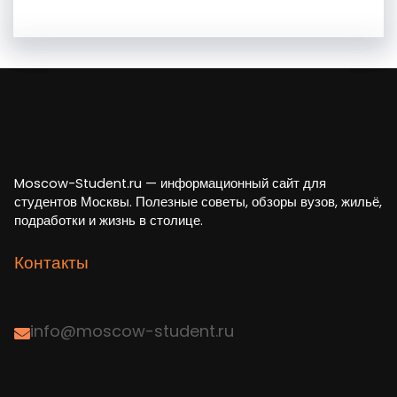
Moscow-Student.ru — информационный сайт для
студентов Москвы. Полезные советы, обзоры вузов, жильё,
подработки и жизнь в столице.
Контакты
info@moscow-student.ru