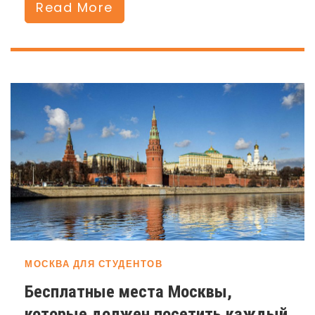
Read More
МОСКВА ДЛЯ СТУДЕНТОВ
Бесплатные места Москвы,
которые должен посетить каждый