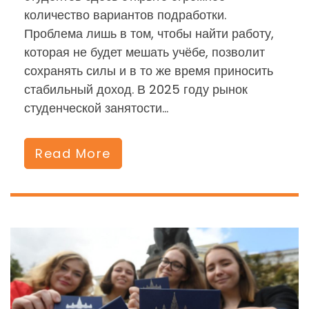
количество вариантов подработки.
Проблема лишь в том, чтобы найти работу,
которая не будет мешать учёбе, позволит
сохранять силы и в то же время приносить
стабильный доход. В 2025 году рынок
студенческой занятости…
Read More