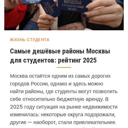
ЖИЗНЬ СТУДЕНТА
Самые дешёвые районы Москвы
для студентов: рейтинг 2025
Москва остаётся одним из самых дорогих
городов России, однако и здесь можно
найти районы, где студенты могут позволить
себе относительно бюджетную аренду. В
2025 году ситуация на рынке недвижимости
изменилась: некоторые округа подорожали,
другие — наоборот, стали привлекательнее.