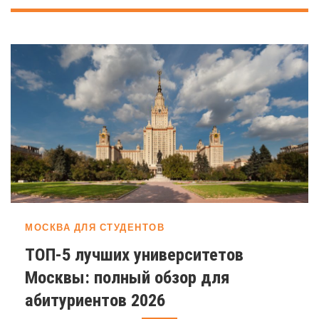
МОСКВА ДЛЯ СТУДЕНТОВ
ТОП-5 лучших университетов
Москвы: полный обзор для
абитуриентов 2026