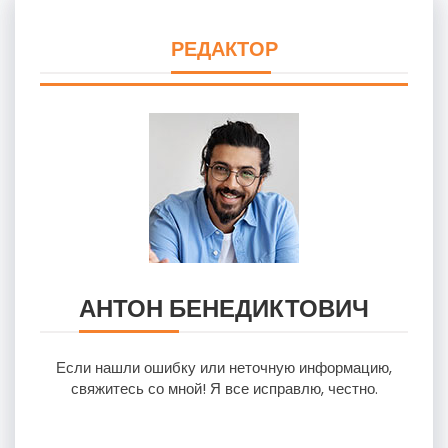
РЕДАКТОР
АНТОН БЕНЕДИКТОВИЧ
Если нашли ошибку или неточную информацию,
свяжитесь со мной! Я все исправлю, честно.