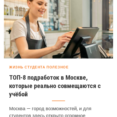
ЖИЗНЬ СТУДЕНТА
ПОЛЕЗНОЕ
ТОП-8 подработок в Москве,
которые реально совмещаются с
учёбой
Москва — город возможностей, и для
студентов здесь открыто огромное