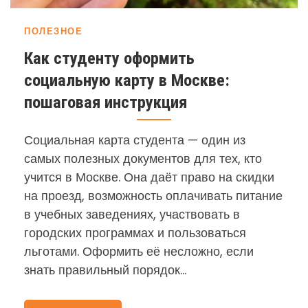
ПОЛЕЗНОЕ
Как студенту оформить
социальную карту в Москве:
пошаговая инструкция
Социальная карта студента — один из
самых полезных документов для тех, кто
учится в Москве. Она даёт право на скидки
на проезд, возможность оплачивать питание
в учебных заведениях, участвовать в
городских программах и пользоваться
льготами. Оформить её несложно, если
знать правильный порядок…