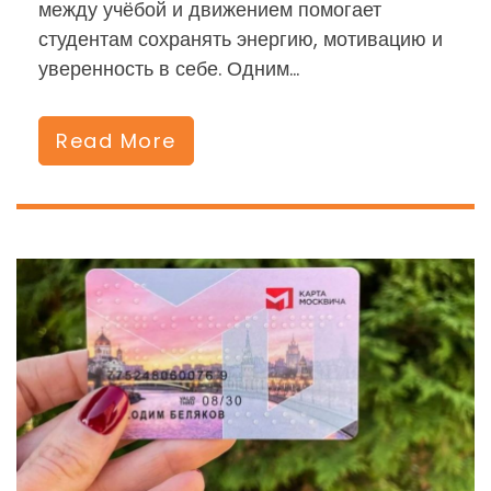
между учёбой и движением помогает
студентам сохранять энергию, мотивацию и
уверенность в себе. Одним…
Read More